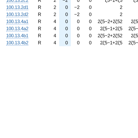
100.13.2c2
R
2
−
2
0
0
ζ
5
−
1
+
ζ
5
ζ
5
100.13.2d1
R
2
0
−
2
0
2
100.13.2d2
R
2
0
−
2
0
2
100.13.4a1
R
4
0
0
0
2
ζ
5
−
2
+
2
ζ
5
2
2
ζ
5
100.13.4a2
R
4
0
0
0
2
ζ
5
−
1
+
2
ζ
5
2
ζ
5
100.13.4b1
R
4
0
0
0
2
ζ
5
−
2
+
2
ζ
5
2
2
ζ
5
100.13.4b2
R
4
0
0
0
2
ζ
5
−
1
+
2
ζ
5
2
ζ
5