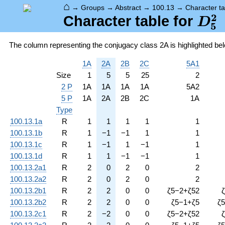
⌂
→
Groups
→
Abstract
→
100.13
→
Character ta
2
D_
Character table for
D
5
The column representing the conjugacy class 2A is highlighted be
1A
2A
2B
2C
5A1
Size
1
5
5
25
2
2 P
1A
1A
1A
1A
5A2
5 P
1A
2A
2B
2C
1A
Type
100.13.1a
R
1
1
1
1
1
100.13.1b
R
1
−
1
−
1
1
1
100.13.1c
R
1
−
1
1
−
1
1
100.13.1d
R
1
1
−
1
−
1
1
100.13.2a1
R
2
0
2
0
2
100.13.2a2
R
2
0
2
0
2
100.13.2b1
R
2
2
0
0
ζ
5
−
2
+
ζ
5
2
ζ
100.13.2b2
R
2
2
0
0
ζ
5
−
1
+
ζ
5
ζ
5
100.13.2c1
R
2
−
2
0
0
ζ
5
−
2
+
ζ
5
2
ζ