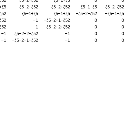
ζ
5
2
ζ
5
−
2
+
ζ
5
2
ζ
5
−
1
+
ζ
5
0
0
+
ζ
5
ζ
5
−
2
+
ζ
5
2
ζ
5
−
2
+
ζ
5
2
−
ζ
5
−
1
−
ζ
5
−
ζ
5
−
2
−
ζ
5
2
ζ
5
2
ζ
5
−
1
+
ζ
5
ζ
5
−
1
+
ζ
5
−
ζ
5
−
2
−
ζ
5
2
−
ζ
5
−
1
−
ζ
5
ζ
5
2
−
1
−
ζ
5
−
2
+
1
−
ζ
5
2
0
0
ζ
5
2
−
1
ζ
5
−
2
+
2
+
ζ
5
2
0
0
−
1
ζ
5
−
2
+
2
+
ζ
5
2
−
1
0
0
−
1
−
ζ
5
−
2
+
1
−
ζ
5
2
−
1
0
0