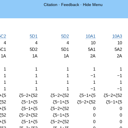
Citation
·
Feedback
·
Hide Menu
5C2
5D1
5D2
10A1
10A3
4
4
4
10
10
5C1
5D2
5D1
5A1
5A2
1A
1A
1A
2A
2A
1
1
1
1
1
1
1
1
−
1
−
1
1
1
1
1
1
1
1
1
−
1
−
1
+
ζ
5
ζ
5
−
2
+
ζ
5
2
ζ
5
−
2
+
ζ
5
2
ζ
5
−
1
+
ζ
5
ζ
5
−
2
+
ζ
5
2
ζ
5
2
ζ
5
−
1
+
ζ
5
ζ
5
−
1
+
ζ
5
ζ
5
−
2
+
ζ
5
2
ζ
5
−
1
+
ζ
5
+
ζ
5
ζ
5
−
1
+
ζ
5
ζ
5
−
2
+
ζ
5
2
0
0
ζ
5
2
ζ
5
−
2
+
ζ
5
2
ζ
5
−
1
+
ζ
5
0
0
+
ζ
5
ζ
5
−
1
+
ζ
5
ζ
5
−
2
+
ζ
5
2
0
0