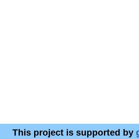
This project is supported by