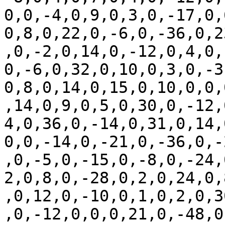
0,0,-4,0,9,0,3,0,-17,0,
0,8,0,22,0,-6,0,-36,0,2
,0,-2,0,14,0,-12,0,4,0,
0,-6,0,32,0,10,0,3,0,-3
0,8,0,14,0,15,0,10,0,0,
,14,0,9,0,5,0,30,0,-12,
4,0,36,0,-14,0,31,0,14,
0,0,-14,0,-21,0,-36,0,-
,0,-5,0,-15,0,-8,0,-24,
2,0,8,0,-28,0,2,0,24,0,
,0,12,0,-10,0,1,0,2,0,3
,0,-12,0,0,0,21,0,-48,0